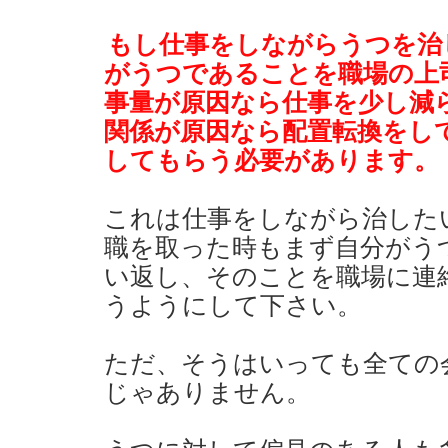
もし仕事をしながらうつを治
がうつであることを職場の上
事量が原因なら仕事を少し減
関係が原因なら配置転換をし
してもらう必要があります。
これは仕事をしながら治した
職を取った時もまず自分がう
い返し、そのことを職場に連
うようにして下さい。
ただ、そうはいっても全ての
じゃありません。