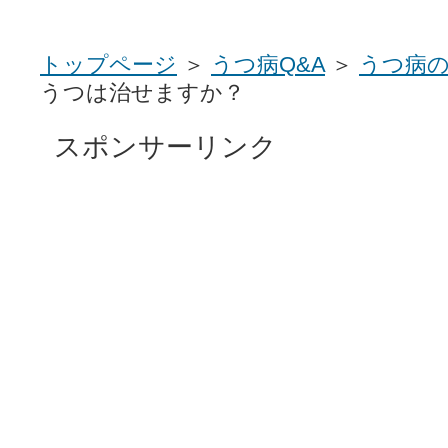
トップページ
＞
うつ病Q&A
＞
うつ病
うつは治せますか？
スポンサーリンク