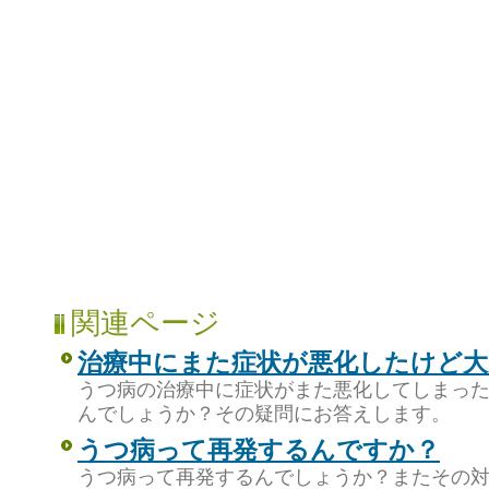
関連ページ
治療中にまた症状が悪化したけど
うつ病の治療中に症状がまた悪化してしまっ
んでしょうか？その疑問にお答えします。
うつ病って再発するんですか？
うつ病って再発するんでしょうか？またその