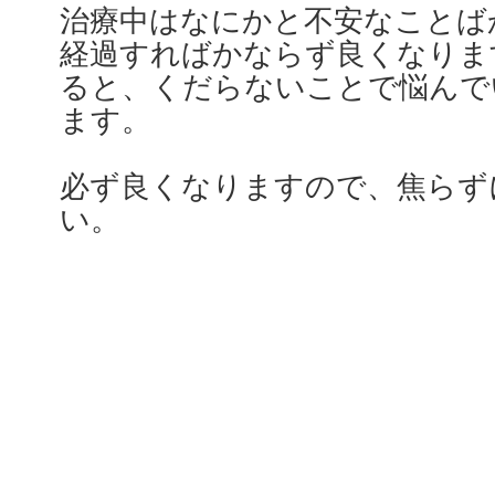
治療中はなにかと不安なことば
経過すればかならず良くなりま
ると、くだらないことで悩んで
ます。
必ず良くなりますので、焦らず
い。