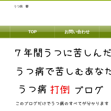
うつ病 鬱
TOP
お問い合わせ