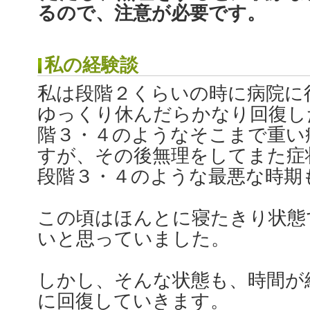
るので、注意が必要です。
私の経験談
私は段階２くらいの時に病院に
ゆっくり休んだらかなり回復し
階３・４のようなそこまで重い
すが、その後無理をしてまた症
段階３・４のような最悪な時期
この頃はほんとに寝たきり状態
いと思っていました。
しかし、そんな状態も、時間が
に回復していきます。