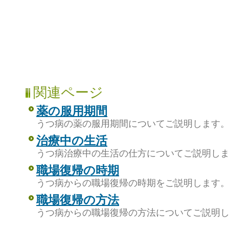
関連ページ
薬の服用期間
うつ病の薬の服用期間についてご説明します
治療中の生活
うつ病治療中の生活の仕方についてご説明し
職場復帰の時期
うつ病からの職場復帰の時期をご説明します
職場復帰の方法
うつ病からの職場復帰の方法についてご説明