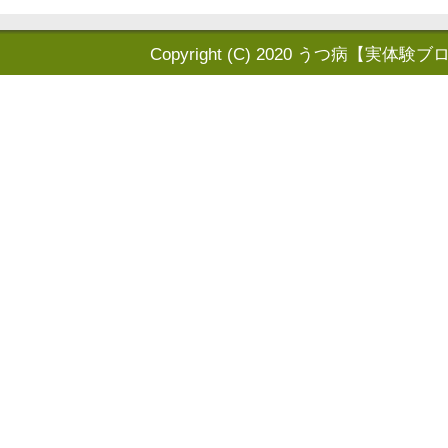
Copyright (C) 2020
うつ病【実体験ブ