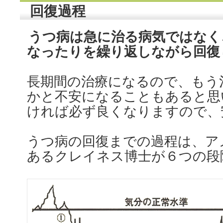
回復過程
うつ病は急に治る病気ではなく
なったりを繰り返しながら回復
長期間の治療になるので、もう
かと不安になることもあると思
ければ必ず良くなりますので、
うつ病の回復までの過程は、ア
あるクレイネス博士が６つの段