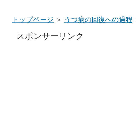
トップページ
＞
うつ病の回復への過程
スポンサーリンク