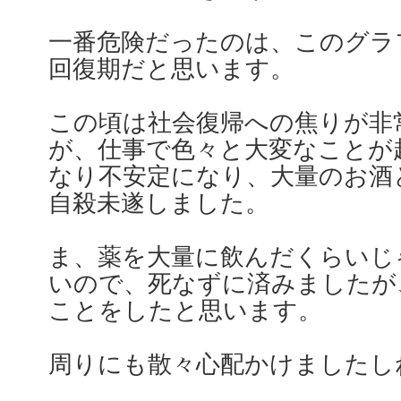
一番危険だったのは、このグラ
回復期だと思います。
この頃は社会復帰への焦りが非
が、仕事で色々と大変なことが
なり不安定になり、大量のお酒
自殺未遂しました。
ま、薬を大量に飲んだくらいじ
いので、死なずに済みましたが
ことをしたと思います。
周りにも散々心配かけましたし