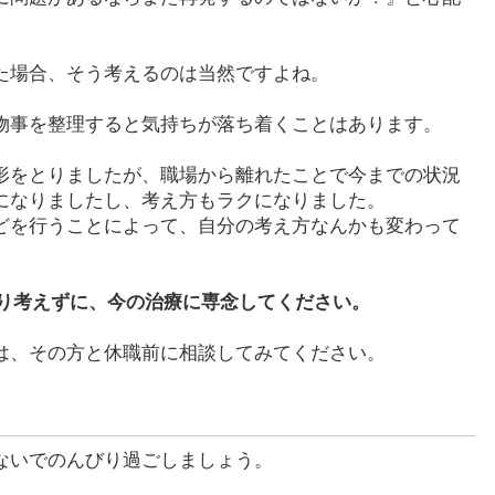
た場合、そう考えるのは当然ですよね。
物事を整理すると気持ちが落ち着くことはあります。
形をとりましたが、職場から離れたことで今までの状況
になりましたし、考え方もラクになりました。
どを行うことによって、自分の考え方なんかも変わって
り考えずに、今の治療に専念してください。
は、その方と休職前に相談してみてください。
ないでのんびり過ごしましょう。