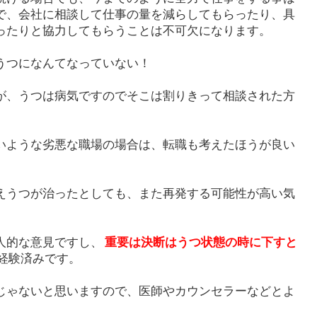
で、会社に相談して仕事の量を減らしてもらったり、具
ったりと協力してもらうことは不可欠になります。
うつになんてなっていない！
が、うつは病気ですのでそこは割りきって相談された方
いような劣悪な職場の場合は、転職も考えたほうが良い
えうつが治ったとしても、また再発する可能性が高い気
人的な意見ですし、
重要は決断はうつ状態の時に下すと
経験済みです。
じゃないと思いますので、医師やカウンセラーなどとよ