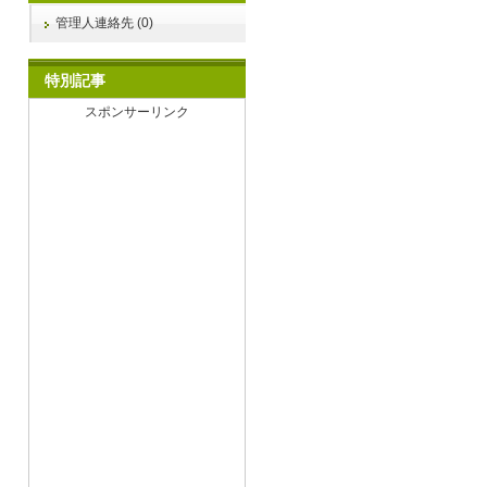
管理人連絡先 (0)
特別記事
スポンサーリンク