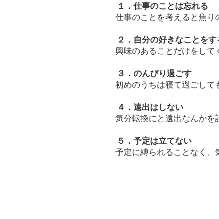
１．仕事のことは忘れる
仕事のことを考えると焦り
２．自分の好きなことをす
興味のあることだけをして
３．のんびり過ごす
初めのうちは寝て過ごして
４．遠出はしない
気分転換にと遠出なんかを
５．予定は立てない
予定に縛られることなく、