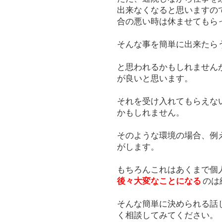
出来なくなると思いますの
合の悪い時は休ませてもら
そんな事を簡単に出来たら
と思われるかもしれません
が良いと思います。
それを受け入れてもらえな
かもしれません。
そのような環境の場合、例
がします。
もちろんこれはあくまで個
後々大変なことになる
のは
そんな簡単に決められる話
く相談してみてください。