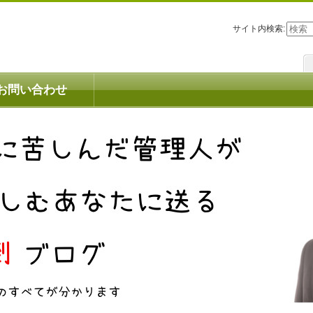
サイト内検索:
お問い合わせ