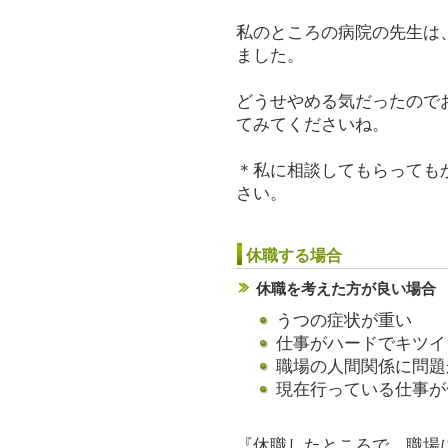
私のところの病院の先生は
ました。
どうせやめる気だったので
てみてくださいね。
＊私に相談してもらっても
さい。
休職する場合
休職を考えた方が良い場合
うつの症状が重い
仕事がハードでキツイ
職場の人間関係に問題
現在行っている仕事が
『休職したところで、職場