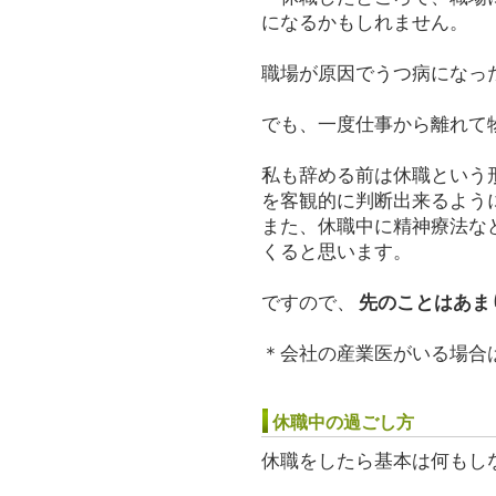
になるかもしれません。
職場が原因でうつ病になっ
でも、一度仕事から離れて
私も辞める前は休職という
を客観的に判断出来るよう
また、休職中に精神療法な
くると思います。
ですので、
先のことはあま
＊会社の産業医がいる場合
休職中の過ごし方
休職をしたら基本は何もし