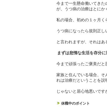
今まで一生懸命働いてきた
が、うつ病の治療はとにか
私の場合、初めの１ヶ月く
うつ病になったら規則正し
と言われますが、それはあ
まずは怠惰な生活を存分に
今まで頑張ったご褒美だと
家族と住んでいる場合、そ
れは治療だということを説
じゃないと居心地悪いです
休職中のポイント