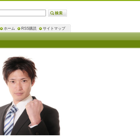
ホーム
RSS購読
サイトマップ