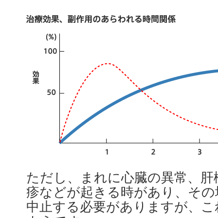
ただし、まれに心臓の異常、肝
疹などが起きる時があり、その
中止する必要がありますが、こ