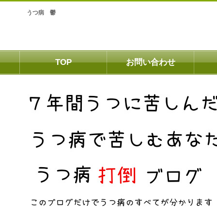
うつ病 鬱
TOP
お問い合わせ