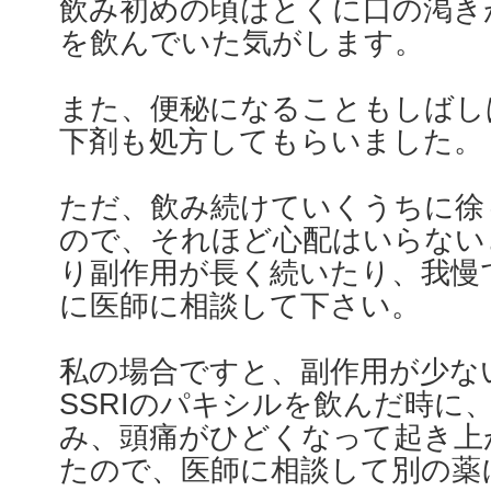
飲み初めの頃はとくに口の渇き
を飲んでいた気がします。
また、便秘になることもしばし
下剤も処方してもらいました。
ただ、飲み続けていくうちに徐
ので、それほど心配はいらない
り副作用が長く続いたり、我慢
に医師に相談して下さい。
私の場合ですと、副作用が少な
SSRIのパキシルを飲んだ時に
み、頭痛がひどくなって起き上
たので、医師に相談して別の薬