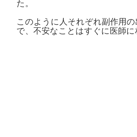
た。
このように人それぞれ副作用の
で、不安なことはすぐに医師に