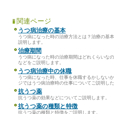
関連ページ
うつ病治療の基本
うつ病になった時の治療方法とは？治療の基
説明します。
治療期間
うつ病になった時の治療期間はどれくらいな
などをご説明します。
うつ病治療中の休職
うつ病になった時、仕事を休職するかしない
ジではうつ病治療時の仕事についてご説明し
抗うつ薬
抗うつ薬の効果などについてご説明します。
抗うつ薬の種類と特徴
抗うつ薬の種類と特徴をご説明します。