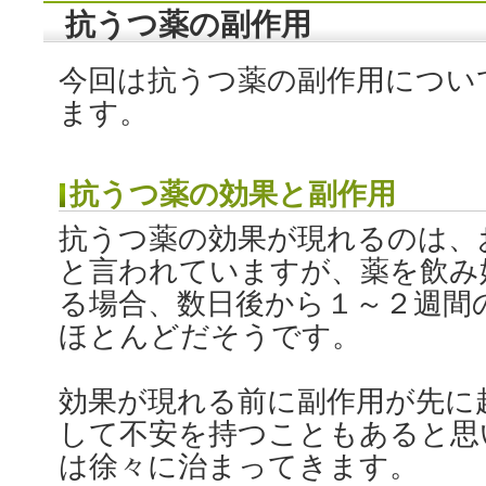
抗うつ薬の副作用
今回は抗うつ薬の副作用につい
ます。
抗うつ薬の効果と副作用
抗うつ薬の効果が現れるのは、
と言われていますが、薬を飲み
る場合、数日後から１～２週間
ほとんどだそうです。
効果が現れる前に副作用が先に
して不安を持つこともあると思
は徐々に治まってきます。