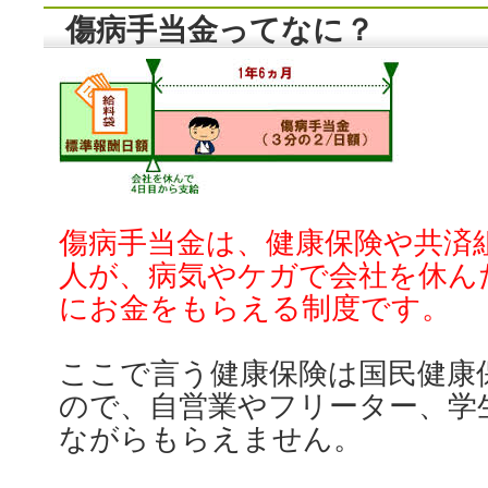
傷病手当金ってなに？
傷病手当金は、健康保険や共済
人が、病気やケガで会社を休ん
にお金をもらえる制度です。
ここで言う健康保険は国民健康
ので、自営業やフリーター、学
ながらもらえません。