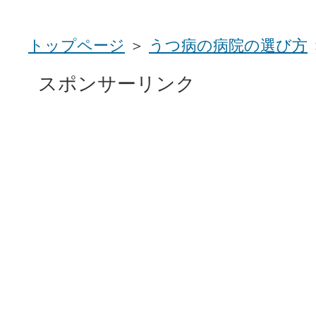
トップページ
＞
うつ病の病院の選び方
スポンサーリンク