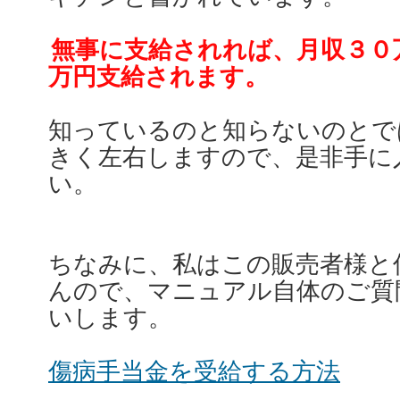
無事に支給されれば、月収３０
万円支給されます。
知っているのと知らないのとで
きく左右しますので、是非手に
い。
ちなみに、私はこの販売者様と
んので、マニュアル自体のご質
いします。
傷病手当金を受給する方法