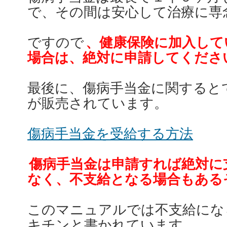
で、その間は安心して治療に専
ですので
、健康保険に加入して
場合は、絶対に申請してくださ
最後に、傷病手当金に関すると
が販売されています。
傷病手当金を受給する方法
傷病手当金は申請すれば絶対に
なく、不支給となる場合もある
このマニュアルでは不支給にな
キチンと書かれています。