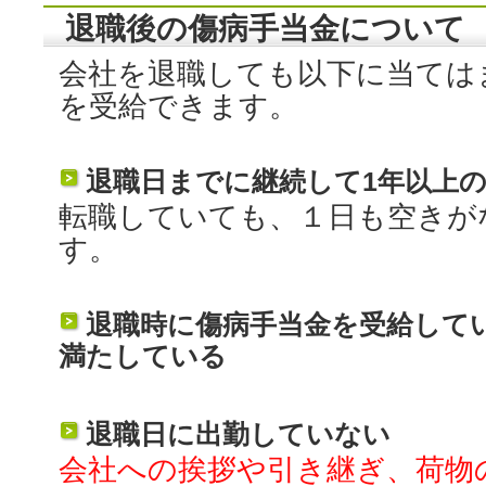
退職後の傷病手当金について
会社を退職しても以下に当ては
を受給できます。
退職日までに継続して1年以上
転職していても、１日も空きが
す。
退職時に傷病手当金を受給して
満たしている
退職日に出勤していない
会社への挨拶や引き継ぎ、荷物