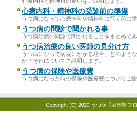
心療内科と精神科の違いをご説明します。
心療内科・精神科の受診前の準備
うつ病になって心療内科や精神科に行く前に
うつ病の問診で聞かれる事
うつ病治療の問診で聞かれることをまとめて
うつ病治療の良い医師の見分け方
うつ病になって病院にかかる場合、どのよう
か？それについてご説明します。
うつ病の保険や医療費
うつ病になった時の保険や医療費についてご
Copyright (C) 2020
うつ病【実体験ブ