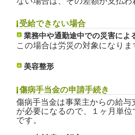
ない場合は、その差額が支払わ
受給できない場合
業務中や通勤途中での災害によ
この場合は労災の対象になりま
美容整形
傷病手当金の申請手続き
傷病手当金は事業主からの給与
が必要になるので、１ヶ月単位
です。