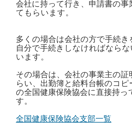
会社に持って行き、申請書の事
てもらいます。
多くの場合は会社の方で手続き
自分で手続きしなければならな
います。
その場合は、会社の事業主の証
らい、出勤簿と給料台帳のコピ
の全国健康保険協会に直接持っ
す。
全国健康保険協会支部一覧