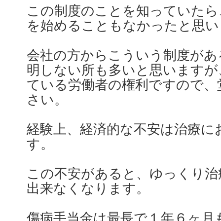
この制度のことを知っていたら
を始めることもなかったと思い
会社の方からこういう制度があ
明しない所も多いと思いますが
ている労働者の権利ですので、
さい。
経験上、経済的な不安は治療に
す。
この不安があると、ゆっくり治
出来なくなります。
傷病手当金は最長で１年６ヶ月