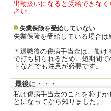
出勤扱いになると受給できなく
さい。
失業保険を受給していない
失業保険を受給している場合は
＊退職後の傷病手当金は、働け
で打ち切られるため、短期間で
トなどでも注意が必要です。
最後に・・・
私は傷病手当金のことを恥ずか
とになってから知りました。