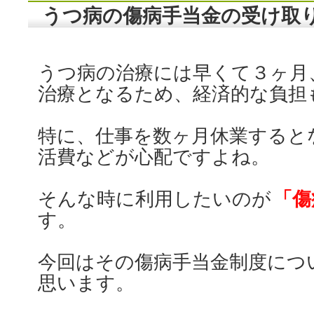
うつ病の傷病手当金の受け取
うつ病の治療には早くて３ヶ月
治療となるため、経済的な負担
特に、仕事を数ヶ月休業すると
活費などが心配ですよね。
そんな時に利用したいのが
「傷
す。
今回はその傷病手当金制度につ
思います。