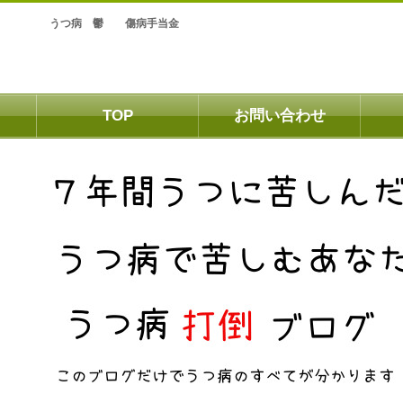
うつ病 鬱 傷病手当金
TOP
お問い合わせ