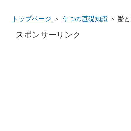
トップページ
＞
うつの基礎知識
＞ 鬱
スポンサーリンク