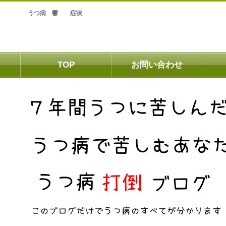
うつ病 鬱 症状
TOP
お問い合わせ