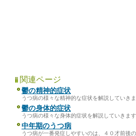
関連ページ
鬱の精神的症状
うつ病の様々な精神的な症状を解説していき
鬱の身体的症状
うつ病の様々な身体的症状を解説していきま
中年期のうつ病
うつ病が一番発症しやすいのは、４０才前後