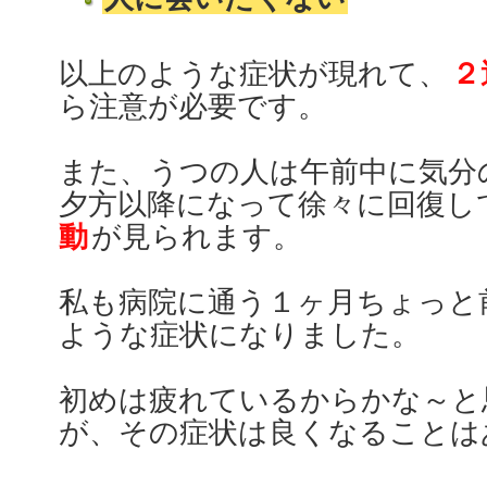
以上のような症状が現れて、
２
ら注意が必要です。
また、うつの人は午前中に気分
夕方以降になって徐々に回復し
動
が見られます。
私も病院に通う１ヶ月ちょっと
ような症状になりました。
初めは疲れているからかな～と
が、その症状は良くなることは