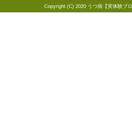
Copyright (C) 2020
うつ病【実体験ブ