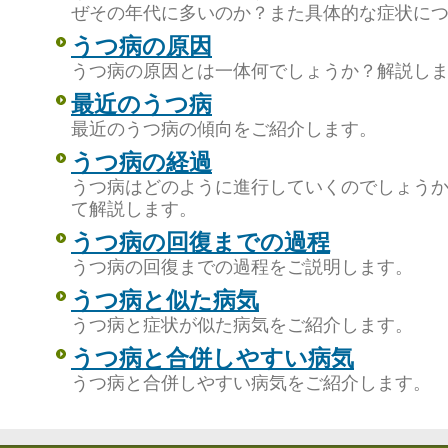
ぜその年代に多いのか？また具体的な症状に
うつ病の原因
うつ病の原因とは一体何でしょうか？解説し
最近のうつ病
最近のうつ病の傾向をご紹介します。
うつ病の経過
うつ病はどのように進行していくのでしょう
て解説します。
うつ病の回復までの過程
うつ病の回復までの過程をご説明します。
うつ病と似た病気
うつ病と症状が似た病気をご紹介します。
うつ病と合併しやすい病気
うつ病と合併しやすい病気をご紹介します。