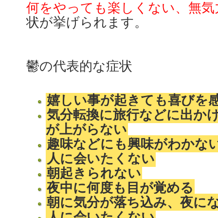
何をやっても楽しくない、無気
状が挙げられます。
鬱の代表的な症状
嬉しい事が起きても喜びを
気分転換に旅行などに出か
が上がらない
趣味などにも興味がわかな
人に会いたくない
朝起きられない
夜中に何度も目が覚める
朝に気分が落ち込み、夜に
人に会いたくない