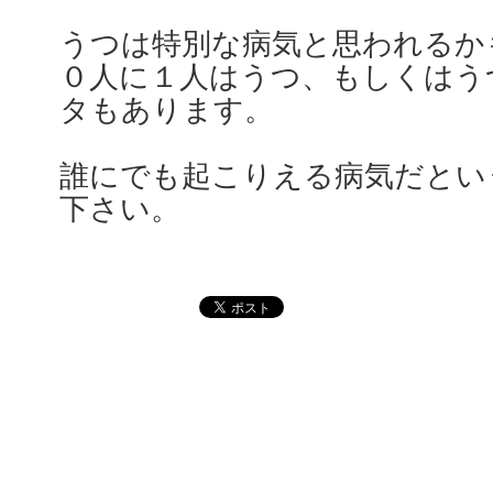
うつは特別な病気と思われるか
０人に１人はうつ、もしくはう
タもあります。
誰にでも起こりえる病気だとい
下さい。