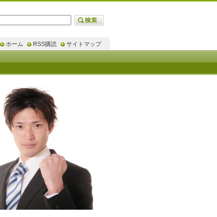
ホーム
RSS購読
サイトマップ