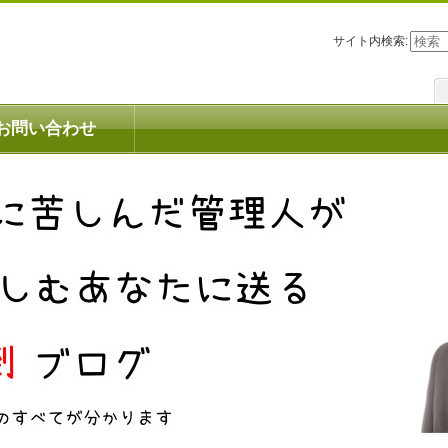
サイト内検索:
お問い合わせ