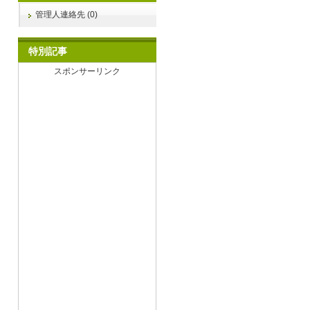
管理人連絡先 (0)
特別記事
スポンサーリンク