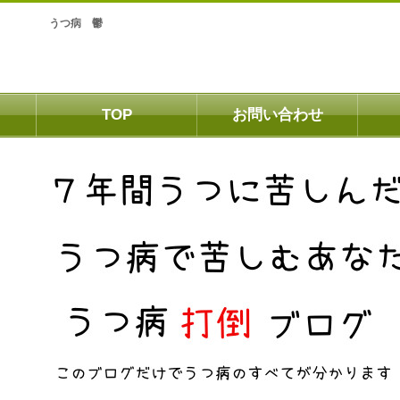
うつ病 鬱
TOP
お問い合わせ