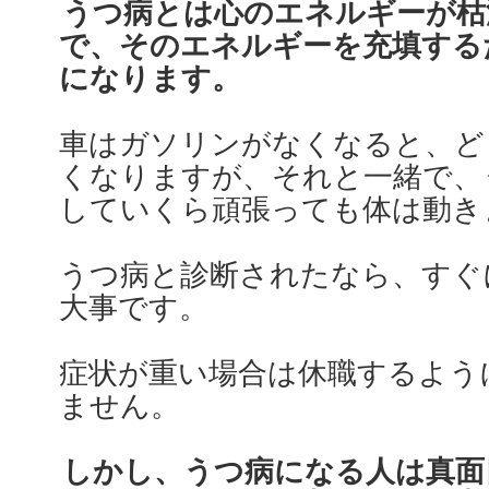
うつ病とは心のエネルギーが枯
で、そのエネルギーを充填する
になります。
車はガソリンがなくなると、ど
くなりますが、それと一緒で、
していくら頑張っても体は動き
うつ病と診断されたなら、すぐ
大事です。
症状が重い場合は休職するよう
ません。
しかし、うつ病になる人は真面