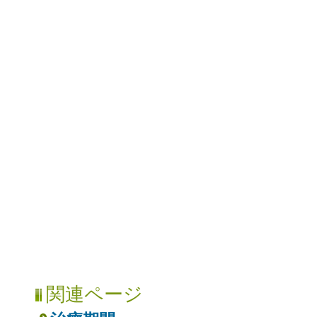
関連ページ