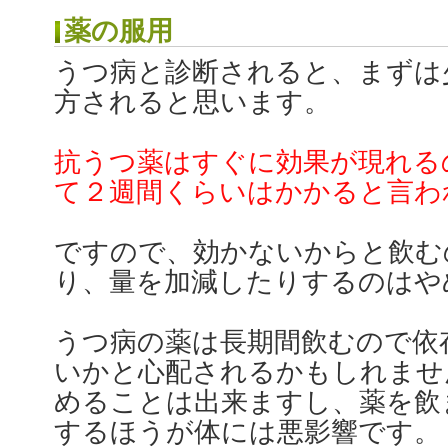
薬の服用
うつ病と診断されると、まずは
方されると思います。
抗うつ薬はすぐに効果が現れる
て２週間くらいはかかると言わ
ですので、効かないからと飲む
り、量を加減したりするのはや
うつ病の薬は長期間飲むので依
いかと心配されるかもしれませ
めることは出来ますし、薬を飲
するほうが体には悪影響です。