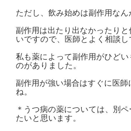
ただし、飲み始めは副作用なん
副作用は出たり出なかったりと
いですので、医師とよく相談し
私も薬によって副作用がひどい
のがありました。
副作用が強い場合はすぐに医師
ね。
＊うつ病の薬については、別ペ
たいと思います。