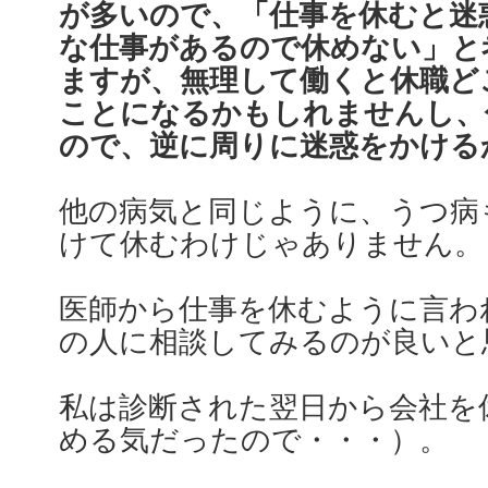
が多いので、「仕事を休むと迷
な仕事があるので休めない」と
ますが、無理して働くと休職ど
ことになるかもしれませんし、
ので、逆に周りに迷惑をかける
他の病気と同じように、うつ病
けて休むわけじゃありません。
医師から仕事を休むように言わ
の人に相談してみるのが良いと
私は診断された翌日から会社を
める気だったので・・・）。