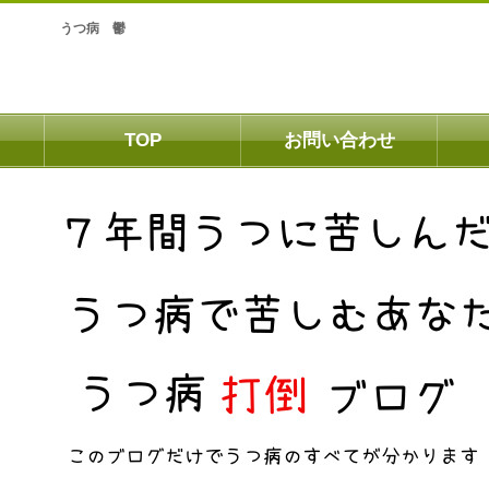
うつ病 鬱
TOP
お問い合わせ