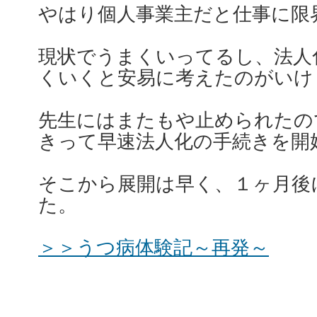
やはり個人事業主だと仕事に限
現状でうまくいってるし、法人
くいくと安易に考えたのがいけ
先生にはまたもや止められたの
きって早速法人化の手続きを開
そこから展開は早く、１ヶ月後
た。
＞＞うつ病体験記～再発～