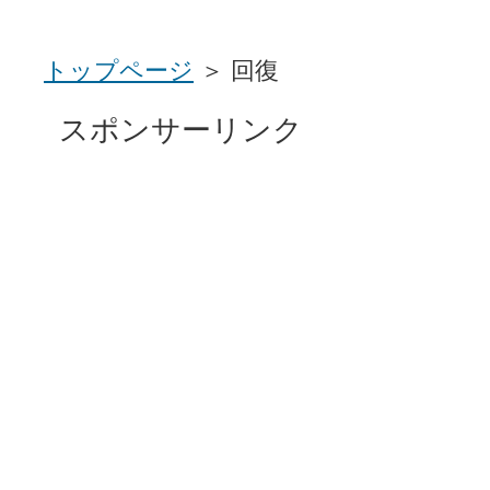
トップページ
＞ 回復
スポンサーリンク