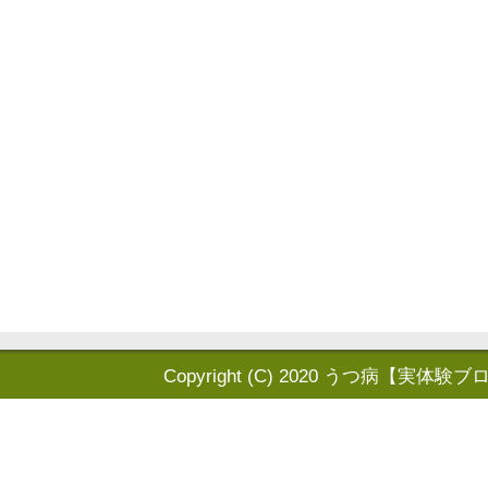
Copyright (C) 2020
うつ病【実体験ブ